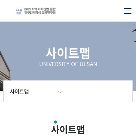
사이트맵
UNIVERSITY OF ULSAN
사이트맵
사이트맵
사이트맵